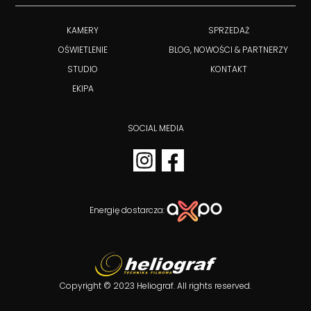
KAMERY
SPRZEDAŻ
OŚWIETLENIE
BLOG, NOWOŚCI & PARTNERZY
STUDIO
KONTAKT
EKIPA
SOCIAL MEDIA
Energię dostarcza:
Copyright © 2023 Heliograf. All rights reserved.